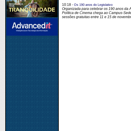
10:18 -
Os 190 anos do Legislativo
Organizada para celebrar os 190 anos da A
Política de Cinema chega ao Campus-Sede
sessões gratuitas entre 11 e 15 de novem